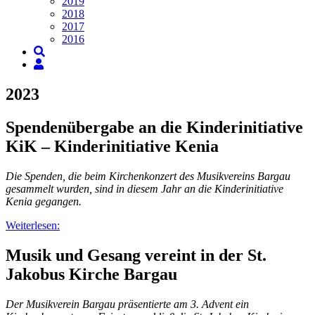
2019
2018
2017
2016
2023
Spendenübergabe an die Kinderinitiative
KiK – Kinderinitiative Kenia
Die Spenden, die beim Kirchenkonzert des Musikvereins Bargau
gesammelt wurden, sind in diesem Jahr an die Kinderinitiative
Kenia gegangen.
Weiterlesen:
Musik und Gesang vereint in der St.
Jakobus Kirche Bargau
Der Musikverein Bargau präsentierte am 3. Advent ein