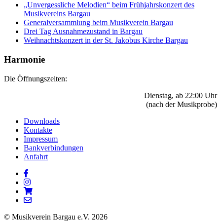
„Unvergessliche Melodien“ beim Frühjahrskonzert des
Musikvereins Bargau
Generalversammlung beim Musikverein Bargau
Drei Tag Ausnahmezustand in Bargau
Weihnachtskonzert in der St. Jakobus Kirche Bargau
Harmonie
Die Öffnungszeiten:
Dienstag, ab 22:00 Uhr
(nach der Musikprobe)
Downloads
Kontakte
Impressum
Bankverbindungen
Anfahrt
© Musikverein Bargau e.V. 2026