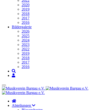
2022
2020
2019
2018
2017
2016
Bildergalerie
2026
2025
2024
2023
2022
2019
2018
2017
2016
Abteilungen
Blasorchester