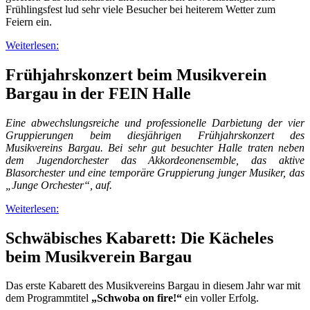
Frühlingsfest lud sehr viele Besucher bei heiterem Wetter zum
Feiern ein.
Weiterlesen:
Frühjahrskonzert beim Musikverein
Bargau in der FEIN Halle
Eine abwechslungsreiche und professionelle Darbietung der vier
Gruppierungen beim diesjährigen Frühjahrskonzert des
Musikvereins Bargau. Bei sehr gut besuchter Halle traten neben
dem Jugendorchester das Akkordeonensemble, das aktive
Blasorchester und eine temporäre Gruppierung junger Musiker, das
„Junge Orchester“, auf.
Weiterlesen:
Schwäbisches Kabarett: Die Kächeles
beim Musikverein Bargau
Das erste Kabarett des Musikvereins Bargau in diesem Jahr war mit
dem Programmtitel
„Schwoba on fire!“
ein voller Erfolg.