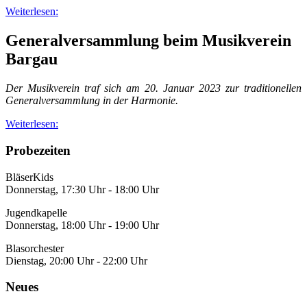
Weiterlesen:
Generalversammlung beim Musikverein
Bargau
Der Musikverein traf sich am 20. Januar 2023 zur traditionellen
Generalversammlung in der Harmonie.
Weiterlesen:
Probezeiten
BläserKids
Donnerstag, 17:30 Uhr - 18:00 Uhr
Jugendkapelle
Donnerstag, 18:00 Uhr - 19:00 Uhr
Blasorchester
Dienstag, 20:00 Uhr - 22:00 Uhr
Neues