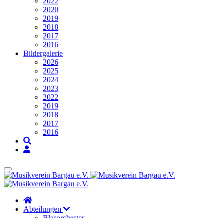
2022
2020
2019
2018
2017
2016
Bildergalerie
2026
2025
2024
2023
2022
2019
2018
2017
2016
Abteilungen
Blasorchester