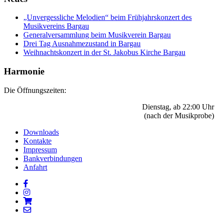
„Unvergessliche Melodien“ beim Frühjahrskonzert des
Musikvereins Bargau
Generalversammlung beim Musikverein Bargau
Drei Tag Ausnahmezustand in Bargau
Weihnachtskonzert in der St. Jakobus Kirche Bargau
Harmonie
Die Öffnungszeiten:
Dienstag, ab 22:00 Uhr
(nach der Musikprobe)
Downloads
Kontakte
Impressum
Bankverbindungen
Anfahrt