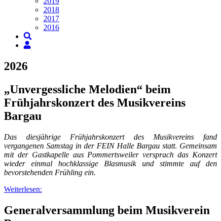
2019
2018
2017
2016
2026
„Unvergessliche Melodien“ beim
Frühjahrskonzert des Musikvereins
Bargau
Das diesjährige Frühjahrskonzert des Musikvereins fand
vergangenen Samstag in der FEIN Halle Bargau statt. Gemeinsam
mit der Gastkapelle aus Pommertsweiler versprach das Konzert
wieder einmal hochklassige Blasmusik und stimmte auf den
bevorstehenden Frühling ein.
Weiterlesen:
Generalversammlung beim Musikverein