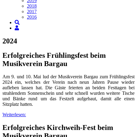
2019
2018
2017
2016
2024
Erfolgreiches Frühlingsfest beim
Musikverein Bargau
Am 9. und 10. Mai lud der Musikverein Bargau zum Frühlingsfest
2024 ein, welches der Verein nach neun Jahren Pause wieder
aufleben lassen hat. Die Gäste feierten an beiden Festtagen bei
strahlendem Sonnenschein und sehr schnell wurden weitere Tische
und Bänke rund um das Festzelt aufgebaut, damit alle einen
Sitzplatz hatten.
Weiterlesen:
Erfolgreiches Kirchweih-Fest beim
Musikverein Bargau