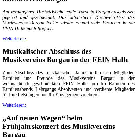
Am vergangenen Herbst-Wochenende wurde in Bargau ausgelassen
gefeiert und geschlemmt. Das alljährliche Kirchweih-Fest des
Musikvereins Bargau lockte wieder einmal viele Besucher in die
FEIN Halle nach Bargau.
Weiterlesen:
Musikalischer Abschluss des
Musikvereins Bargau in der FEIN Halle
Zum Abschluss des musikalischen Jahres trafen sich Mitglieder,
Familien und Freunde des Musikvereins Bargau in der
weihnachtlich geschmückten FEIN Halle, um im Rahmen des
Familienabends Lehrgangs-Absolventen und verdiente Mitglieder
für ihre Leistungen und ihr Engagement zu ehren.
Weiterlesen:
„Auf neuen Wegen“ beim
Frühjahrskonzert des Musikvereins
Bargau