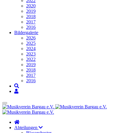
2022
2020
2019
2018
2017
2016
Bildergalerie
2026
2025
2024
2023
2022
2019
2018
2017
2016
Abteilungen
Blasorchester