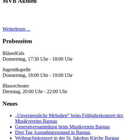
MVB Aktuell
Weiterlesen ...
Probezeiten
BläserKids
Donnerstag, 17:30 Uhr - 18:00 Uhr
Jugendkapelle
Donnerstag, 18:00 Uhr - 19:00 Uhr
Blasorchester
Dienstag, 20:00 Uhr - 22:00 Uhr
Neues
„Unvergessliche Melodien“ beim Frühjahrskonzert des
Musikvereins Bargau
Generalversammlung beim Musikverein Bargau
Drei Tag Ausnahmezustand in Bargau
Weihnachtskonzert in der St. Jakobus Kirche Bargau