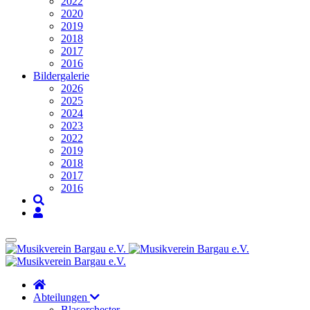
2022
2020
2019
2018
2017
2016
Bildergalerie
2026
2025
2024
2023
2022
2019
2018
2017
2016
Abteilungen
Blasorchester